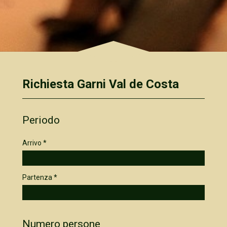
Richiesta Garni Val de Costa
Periodo
Arrivo *
Partenza *
Numero persone