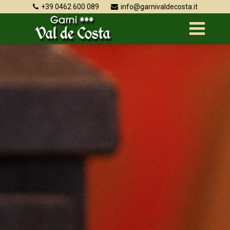
+39 0462 600 089
info@garnivaldecosta.it