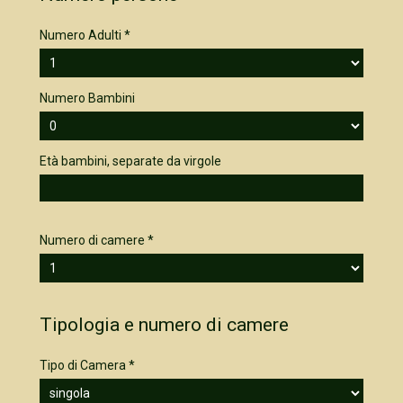
Numero Adulti *
Numero Bambini
Età bambini, separate da virgole
Numero di camere *
Tipologia e numero di camere
Tipo di Camera *